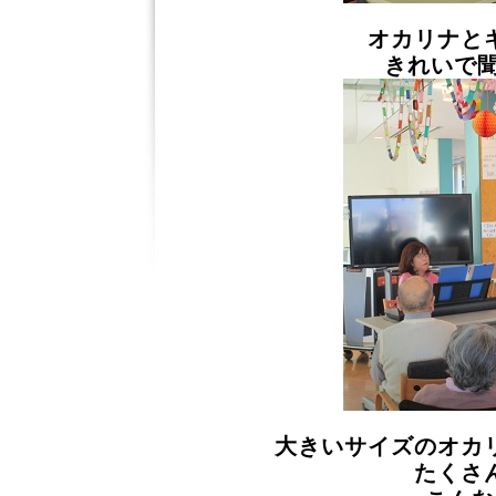
オカリナと
きれいで
大きいサイズのオカ
たくさ