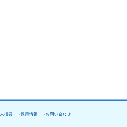
法人概要
›採用情報
›お問い合わせ