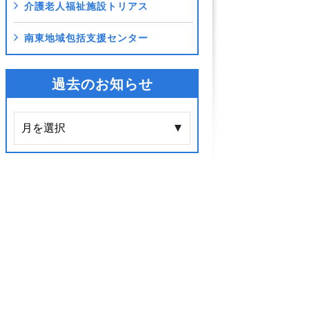
介護老人福祉施設トリアス
南東地域包括支援センター
過去のお知らせ