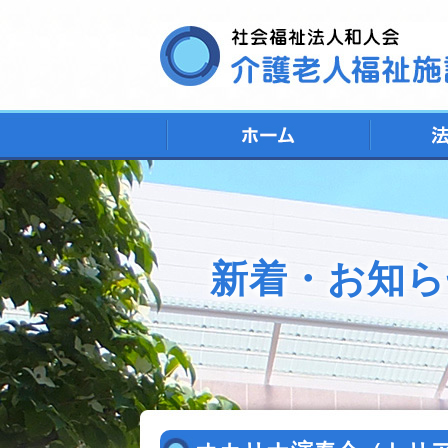
新着・お知ら