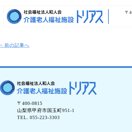
〒4
< 前の記事へ
〒400-0815
山梨県甲府市国玉町951-1
TEL. 055-223-3303