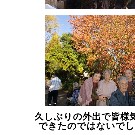
久しぶりの外出で皆様
できたのではないでし