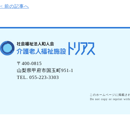
< 前の記事へ
〒400-0815
山梨県甲府市国玉町951-1
TEL. 055-223-3303
このホームページに掲載さ
Do not copy or reprint with