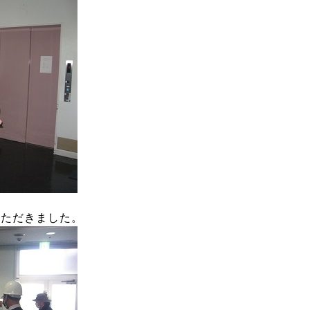
いただきました。