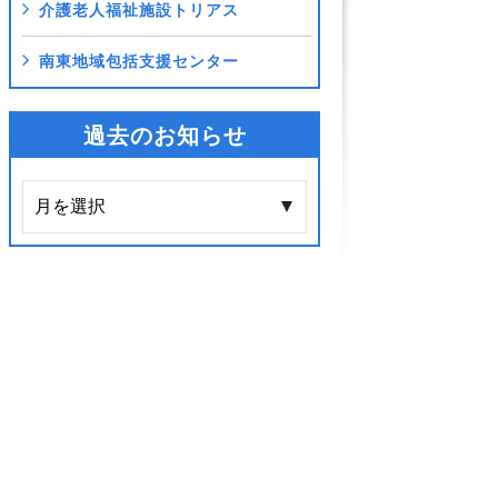
介護老人福祉施設トリアス
南東地域包括支援センター
過去のお知らせ