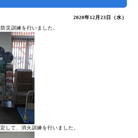
2020年12月23日（水）
た防災訓練を行いました。
想定して、消火訓練を行いました。