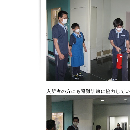
入所者の方にも避難訓練に協力して