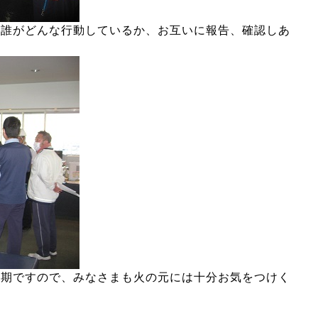
、誰がどんな行動しているか、お互いに報告、確認しあ
。
期ですので、みなさまも火の元には十分お気をつけく