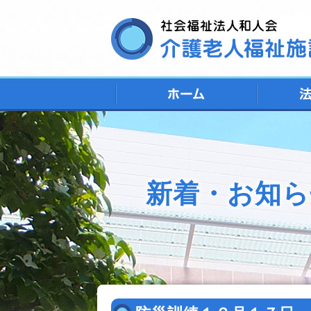
新着・お知ら