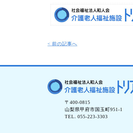
< 前の記事へ
〒400-0815
山梨県甲府市国玉町951-1
TEL. 055-223-3303