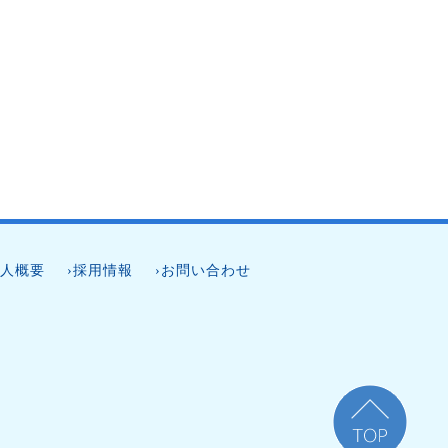
法人概要
›採用情報
›お問い合わせ