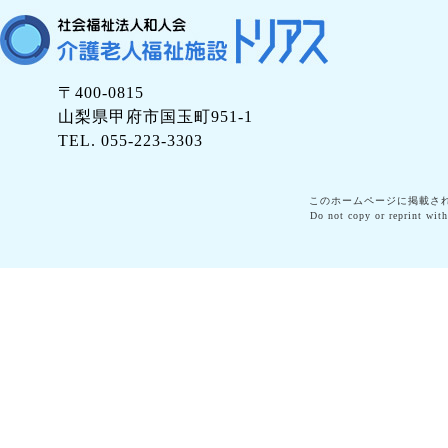
〒400-0815
山梨県甲府市国玉町951-1
TEL. 055-223-3303
このホームページに掲載さ
Do not copy or reprint with