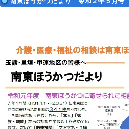
南東ほうかつだより 令和２年５月号