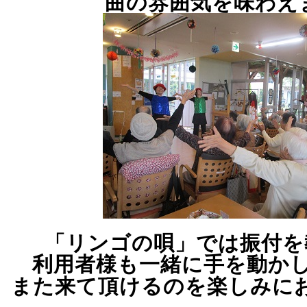
曲の雰囲気を味わえ
「リンゴの唄」では振付を
利用者様も一緒に手を動か
また来て頂けるのを楽しみに