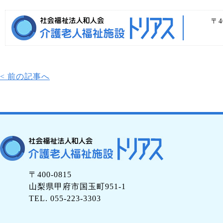
〒4
< 前の記事へ
〒400-0815
山梨県甲府市国玉町951-1
TEL. 055-223-3303