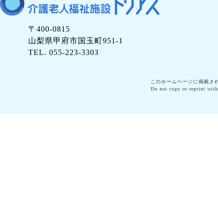
〒400-0815
山梨県甲府市国玉町951-1
TEL. 055-223-3303
このホームページに掲載さ
Do not copy or reprint with