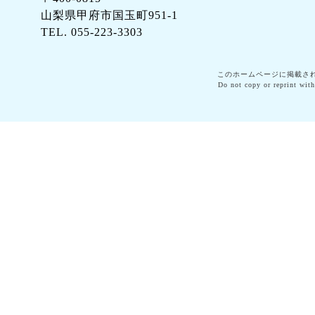
山梨県甲府市国玉町951-1
TEL. 055-223-3303
このホームページに掲載さ
Do not copy or reprint with