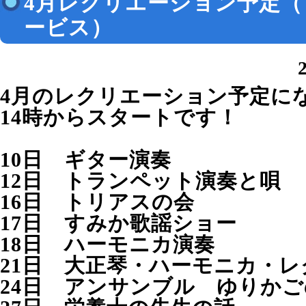
4月レクリエーション予定
ービス）
4月のレクリエーション予定に
14時からスタートです！
10日 ギター演奏
12日 トランペット演奏と唄
16日 トリアスの会
17日 すみか歌謡ショー
18日 ハーモニカ演奏
21日 大正琴・ハーモニカ・
24日 アンサンブル ゆりか