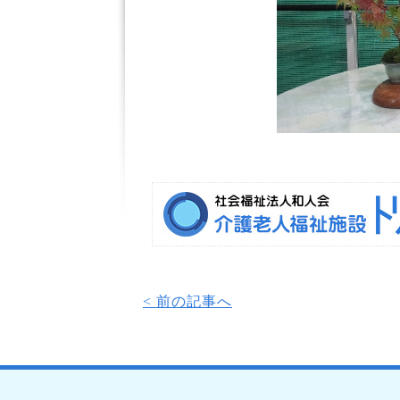
< 前の記事へ