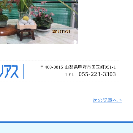
〒400-0815 山梨県甲府市国玉町951-1
055-223-3303
TEL :
次の記事へ >