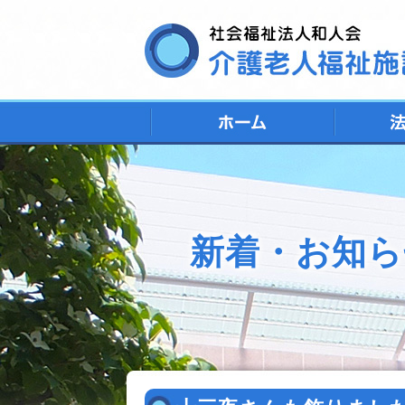
新着・お知ら