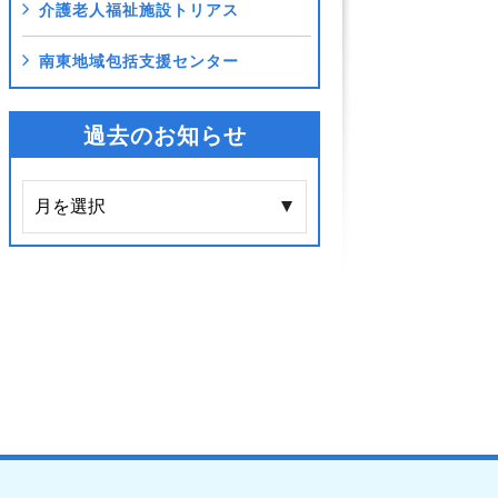
介護老人福祉施設トリアス
南東地域包括支援センター
過去のお知らせ