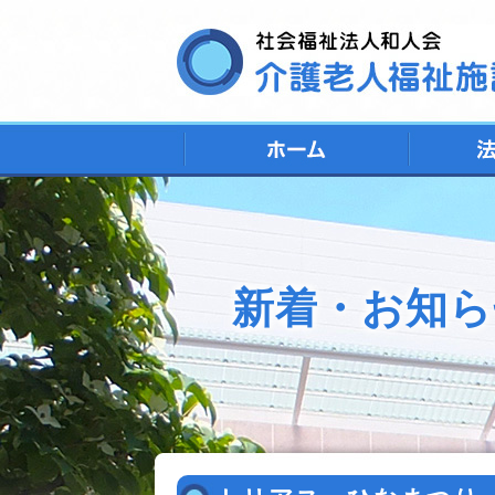
新着・お知ら