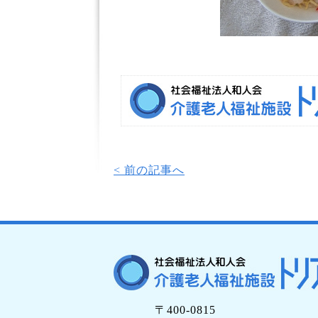
< 前の記事へ
〒400-0815