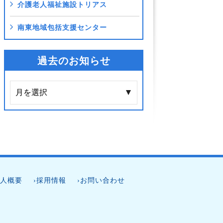
介護老人福祉施設トリアス
南東地域包括支援センター
過去のお知らせ
法人概要
›採用情報
›お問い合わせ