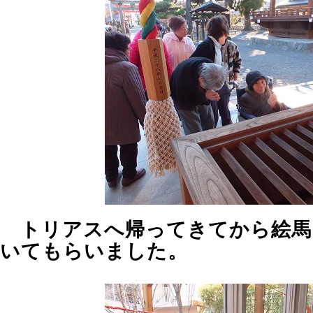
トリアスへ帰ってきてから絵馬
いてもらいました。