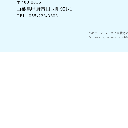
〒400-0815
山梨県甲府市国玉町951-1
TEL. 055-223-3303
このホームページに掲載さ
Do not copy or reprint with