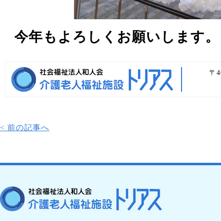
今年もよろしくお願いします。
〒4
< 前の記事へ