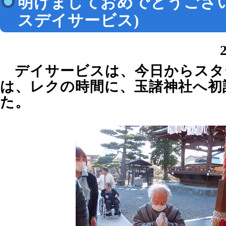
明けましておめでとうござ
スデイサービス)
デイサービスは、今日からスタ
は、レクの時間に、玉諸神社へ初
た。