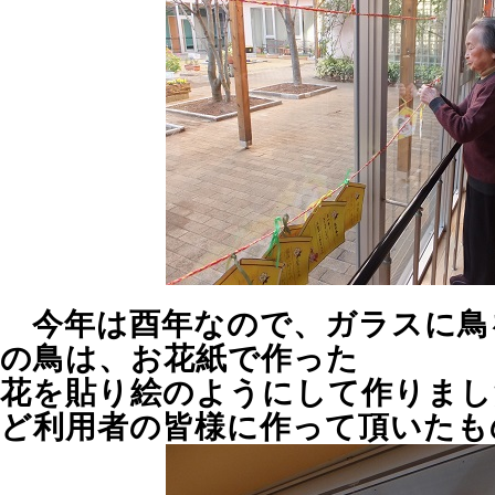
今年は酉年なので、ガラスに鳥
の鳥は、お花紙で作った
花を貼り絵のようにして作りまし
ど利用者の皆様に作って頂いたも