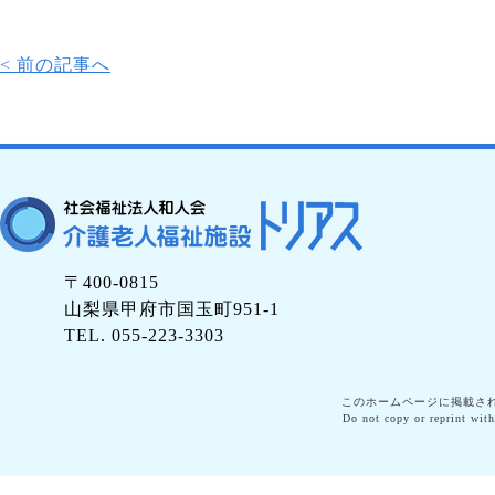
< 前の記事へ
〒400-0815
山梨県甲府市国玉町951-1
TEL. 055-223-3303
このホームページに掲載さ
Do not copy or reprint with