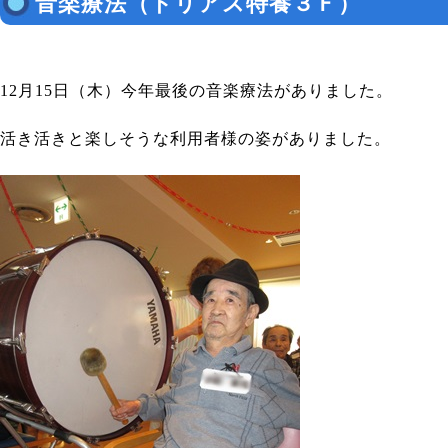
音楽療法（トリアス特養３Ｆ）
12月15日（木）今年最後の音楽療法がありました。
活き活きと楽しそうな利用者様の姿がありました。