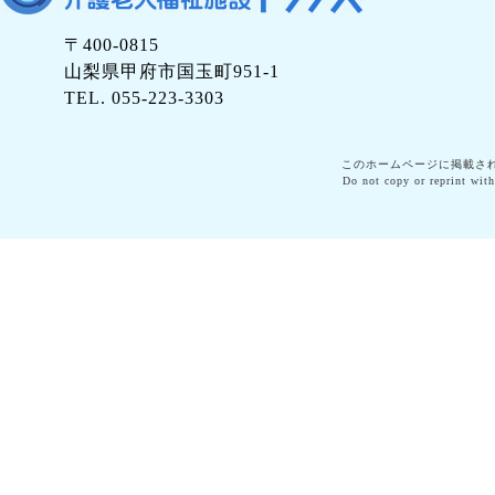
〒400-0815
山梨県甲府市国玉町951-1
TEL. 055-223-3303
このホームページに掲載さ
Do not copy or reprint with