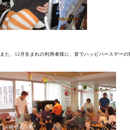
また、12月生まれの利用者様に、皆でハッピバースデーの