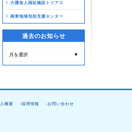
介護老人福祉施設トリアス
南東地域包括支援センター
過去のお知らせ
法人概要
›採用情報
›お問い合わせ