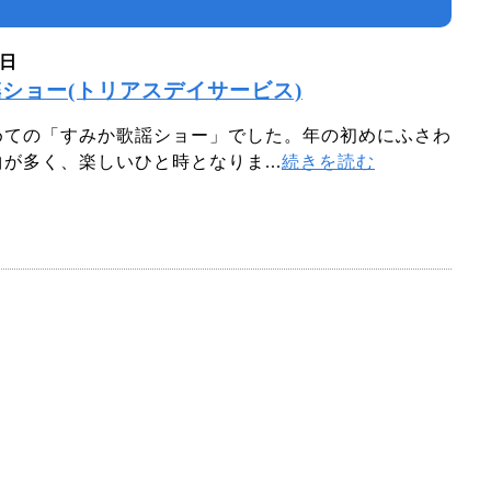
7日
ショー(トリアスデイサービス)
ての「すみか歌謡ショー」でした。年の初めにふさわ
が多く、楽しいひと時となりま...
続きを読む