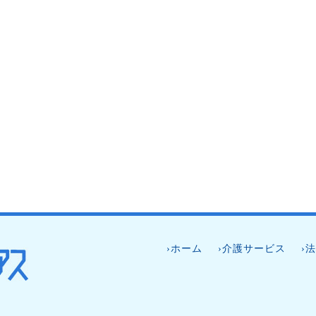
›ホーム
›介護サービス
›