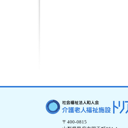
〒400-0815