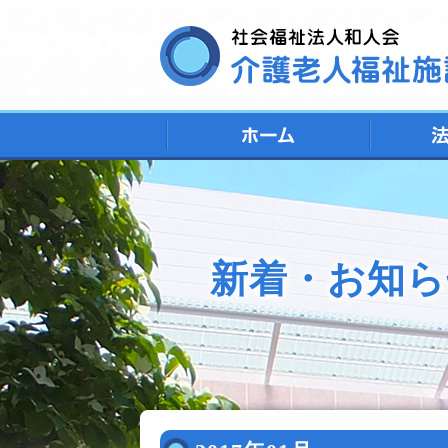
新着・お知ら