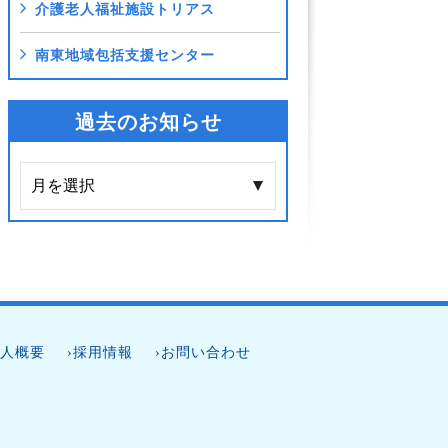
介護老人福祉施設トリアス
南東地域包括支援センター
過去のお知らせ
法人概要
›採用情報
›お問い合わせ