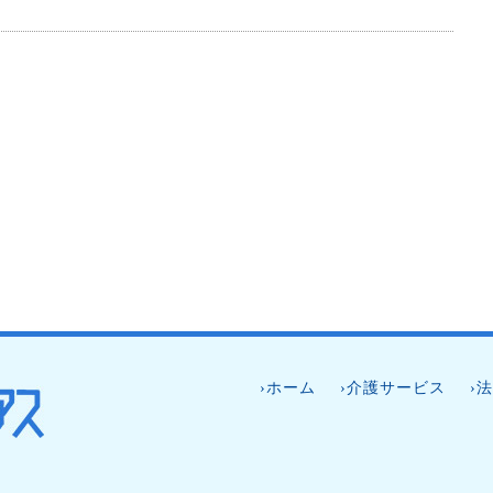
›ホーム
›介護サービス
›