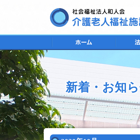
新着・お知ら