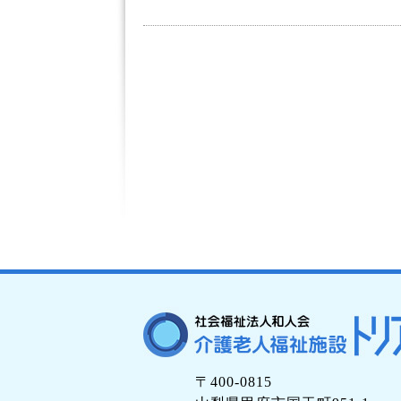
〒400-0815