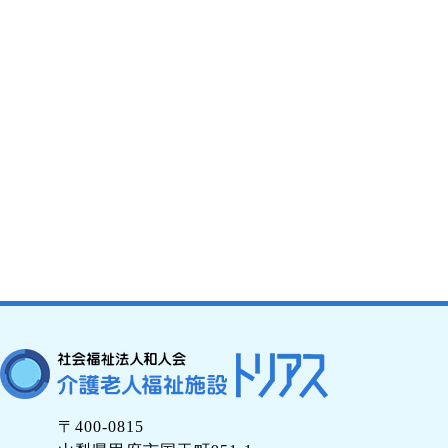
〒400-0815