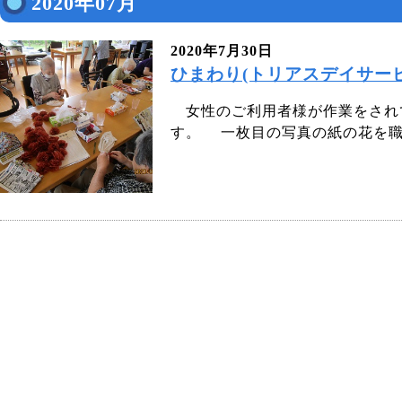
2020年07月
2020年7月30日
ひまわり(トリアスデイサービ
女性のご利用者様が作業をされ
す。 一枚目の写真の紙の花を職員