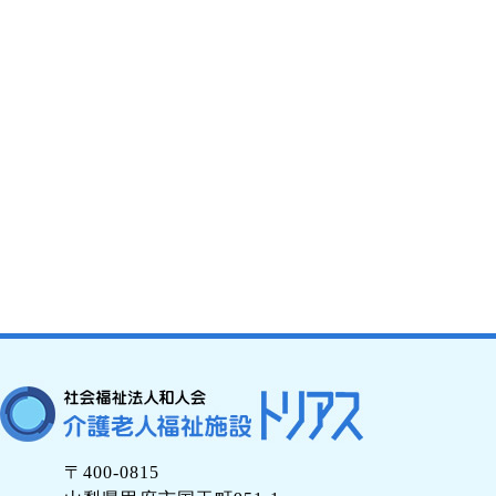
〒400-0815