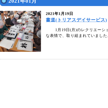
2021年01月
2021年1月19日
書道(トリアスデイサービス)
1月19日(月)のレクリエーシ
な表情で、取り組まれていました。.