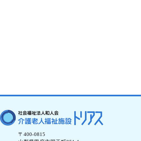
〒400-0815