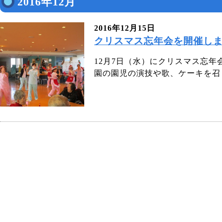
2016年12月
2016年12月15日
クリスマス忘年会を開催し
12月7日（水）にクリスマス忘
園の園児の演技や歌、ケーキを召し